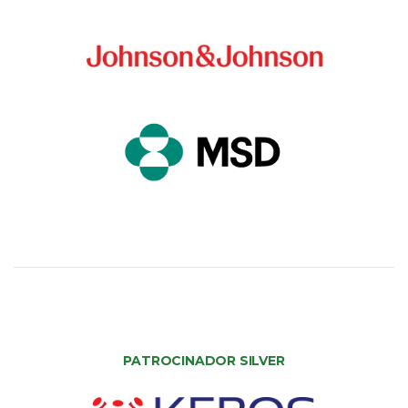
PATROCINADOR SILVER