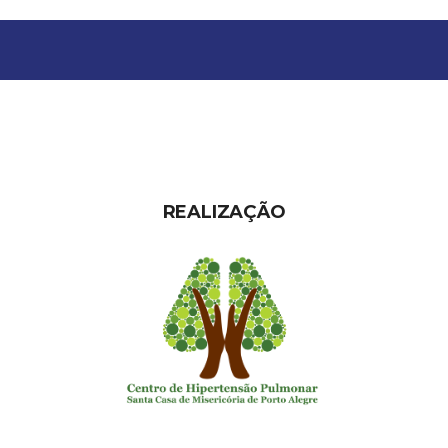
REALIZAÇÃO