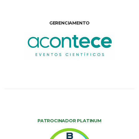
GERENCIAMENTO
PATROCINADOR PLATINUM