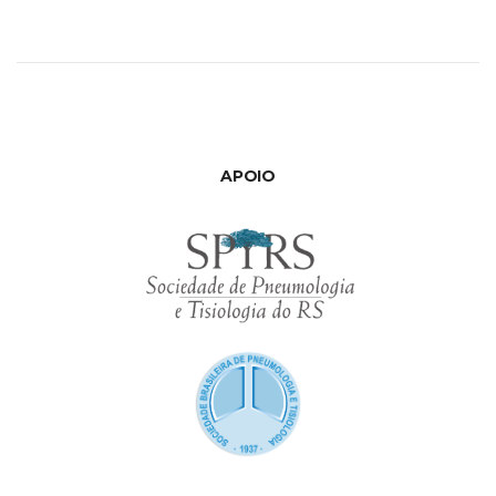
APOIO