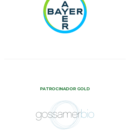
PATROCINADOR GOLD