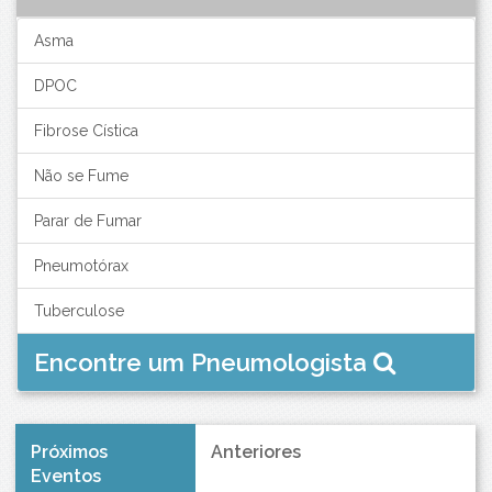
Asma
DPOC
Fibrose Cística
Não se Fume
Parar de Fumar
Pneumotórax
Tuberculose
Encontre um Pneumologista
Próximos
Anteriores
Eventos