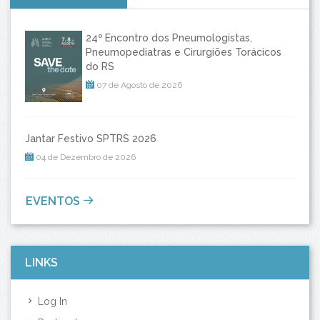
24º Encontro dos Pneumologistas,
Pneumopediatras e Cirurgiões Torácicos
do RS
07 de Agosto de 2026
Jantar Festivo SPTRS 2026
04 de Dezembro de 2026
EVENTOS
LINKS
Log In