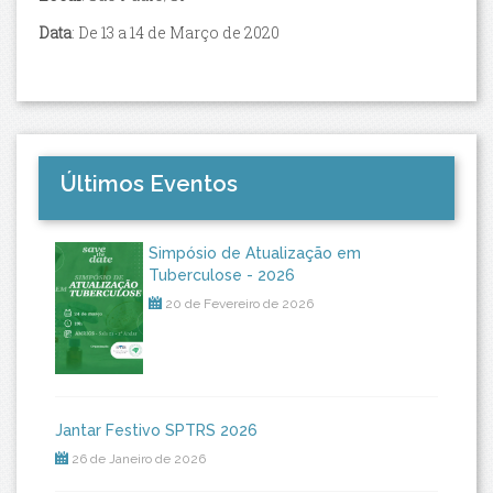
Data
: De 13 a 14 de Março de 2020
Últimos Eventos
Simpósio de Atualização em
Tuberculose - 2026
20 de Fevereiro de 2026
Jantar Festivo SPTRS 2026
26 de Janeiro de 2026