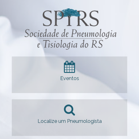
Eventos
Localize um Pneumologista