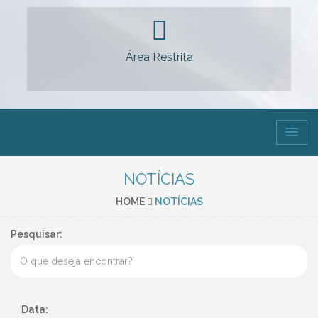
Área Restrita
NOTÍCIAS
HOME
NOTÍCIAS
Pesquisar:
Data: