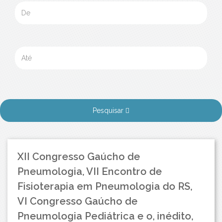
Pesquisar
XII Congresso Gaúcho de
Pneumologia, VII Encontro de
Fisioterapia em Pneumologia do RS,
VI Congresso Gaúcho de
Pneumologia Pediátrica e o, inédito,