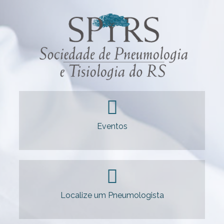
Eventos
Localize um Pneumologista