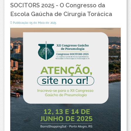
SOCITORS 2025 - O Congresso da
Escola Gaúcha de Cirurgia Torácica
Publicação: 05 de Maio de 2025