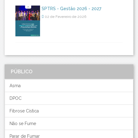
SPTRS - Gestão 2026 - 2027
02 de Fevereiro de 2026
PÚBLICO
Asma
DPOC
Fibrose Cística
Não se Fume
Parar de Fumar