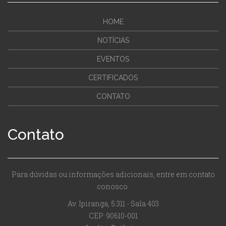
HOME
NOTÍCIAS
EVENTOS
CERTIFICADOS
CONTATO
Contato
Para dúvidas ou informações adicionais, entre em contato
conosco.
Av. Ipiranga, 5.311 - Sala 403
CEP: 90610-001