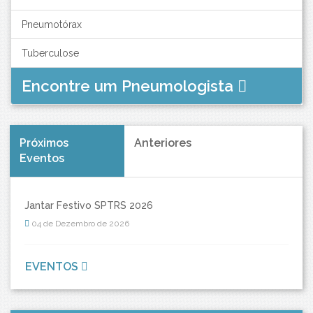
Pneumotórax
Tuberculose
Encontre um Pneumologista
Próximos
Anteriores
Eventos
Jantar Festivo SPTRS 2026
04 de Dezembro de 2026
EVENTOS